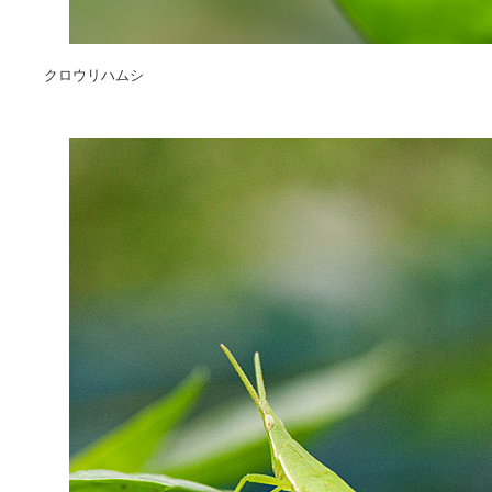
クロウリハムシ