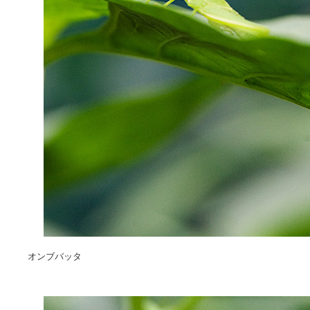
オンブバッタ