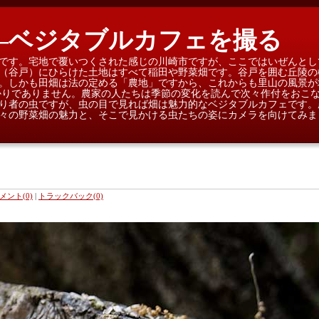
—ベジタブルカフェを撮る
です。宅地で覆いつくされた感じの川崎市ですが、ここではいぜんとし
（谷戸）にひらけた土地はすべて稲田や野菜畑です。谷戸を囲む丘陵の
。しかも田畑は法の定める「農地」ですから、これからも里山の風景が
かりでありません。農家の人たちは季節の変化を読んで次々作付をおこ
り者の虫ですが、虫の目で見れば畑は魅力的なベジタブルカフェです。
々の野菜畑の魅力と、そこで見かける虫たちの姿にカメラを向けてみま
メント(0)
|
トラックバック(0)